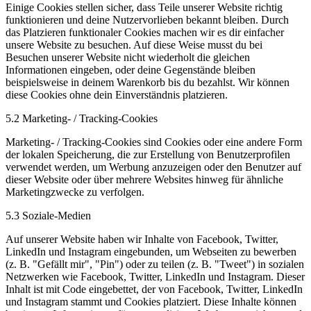
Einige Cookies stellen sicher, dass Teile unserer Website richtig
funktionieren und deine Nutzervorlieben bekannt bleiben. Durch
das Platzieren funktionaler Cookies machen wir es dir einfacher
unsere Website zu besuchen. Auf diese Weise musst du bei
Besuchen unserer Website nicht wiederholt die gleichen
Informationen eingeben, oder deine Gegenstände bleiben
beispielsweise in deinem Warenkorb bis du bezahlst. Wir können
diese Cookies ohne dein Einverständnis platzieren.
5.2 Marketing- / Tracking-Cookies
Marketing- / Tracking-Cookies sind Cookies oder eine andere Form
der lokalen Speicherung, die zur Erstellung von Benutzerprofilen
verwendet werden, um Werbung anzuzeigen oder den Benutzer auf
dieser Website oder über mehrere Websites hinweg für ähnliche
Marketingzwecke zu verfolgen.
5.3 Soziale-Medien
Auf unserer Website haben wir Inhalte von Facebook, Twitter,
LinkedIn und Instagram eingebunden, um Webseiten zu bewerben
(z. B. "Gefällt mir", "Pin") oder zu teilen (z. B. "Tweet") in sozialen
Netzwerken wie Facebook, Twitter, LinkedIn und Instagram. Dieser
Inhalt ist mit Code eingebettet, der von Facebook, Twitter, LinkedIn
und Instagram stammt und Cookies platziert. Diese Inhalte können