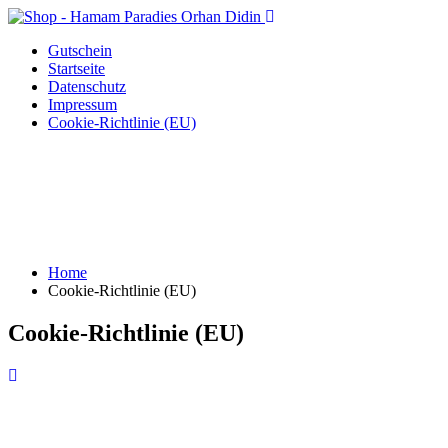
Gutschein
Startseite
Datenschutz
Impressum
Cookie-Richtlinie (EU)
Home
Cookie-Richtlinie (EU)
Cookie-Richtlinie (EU)