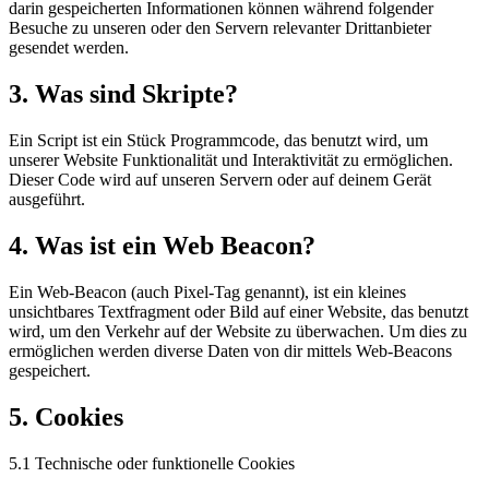
darin gespeicherten Informationen können während folgender
Besuche zu unseren oder den Servern relevanter Drittanbieter
gesendet werden.
3. Was sind Skripte?
Ein Script ist ein Stück Programmcode, das benutzt wird, um
unserer Website Funktionalität und Interaktivität zu ermöglichen.
Dieser Code wird auf unseren Servern oder auf deinem Gerät
ausgeführt.
4. Was ist ein Web Beacon?
Ein Web-Beacon (auch Pixel-Tag genannt), ist ein kleines
unsichtbares Textfragment oder Bild auf einer Website, das benutzt
wird, um den Verkehr auf der Website zu überwachen. Um dies zu
ermöglichen werden diverse Daten von dir mittels Web-Beacons
gespeichert.
5. Cookies
5.1 Technische oder funktionelle Cookies