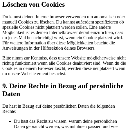
Löschen von Cookies
Du kannst deinen Internetbrowser verwenden um automatisch oder
manuell Cookies zu löschen. Du kannst außerdem spezifizieren ob
spezielle Cookies nicht platziert werden sollen. Eine andere
Möglichkeit ist es deinen Internetbrowser derart einzurichten, dass
du jedes Mal benachrichtigt wirst, wenn ein Cookie platziert wird.
Für weitere Information über diese Möglichkeiten beachte die
Anweisungen in der Hilfesektion deines Browsers.
Bitte nimm zur Kentniss, dass unsere Website möglicherweise nicht
richtig funktioniert wenn alle Cookies deaktiviert sind. Wenn du die
Cookies in deinem Browser löscht, werden diese neuplatziert wenn
du unsere Website erneut besuchst.
9. Deine Rechte in Bezug auf persönliche
Daten
Du hast in Bezug auf deine persönlichen Daten die folgenden
Rechte:
Du hast das Recht zu wissen, warum deine persönlichen
Daten gebraucht werden, was mit ihnen passiert und wie