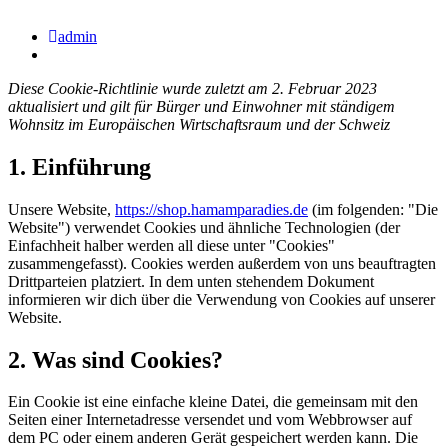
admin
Diese Cookie-Richtlinie wurde zuletzt am 2. Februar 2023
aktualisiert und gilt für Bürger und Einwohner mit ständigem
Wohnsitz im Europäischen Wirtschaftsraum und der Schweiz
1. Einführung
Unsere Website,
https://shop.hamamparadies.de
(im folgenden: "Die
Website") verwendet Cookies und ähnliche Technologien (der
Einfachheit halber werden all diese unter "Cookies"
zusammengefasst). Cookies werden außerdem von uns beauftragten
Drittparteien platziert. In dem unten stehendem Dokument
informieren wir dich über die Verwendung von Cookies auf unserer
Website.
2. Was sind Cookies?
Ein Cookie ist eine einfache kleine Datei, die gemeinsam mit den
Seiten einer Internetadresse versendet und vom Webbrowser auf
dem PC oder einem anderen Gerät gespeichert werden kann. Die